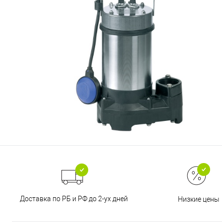
Доставка по РБ и РФ до 2-ух дней
Низкие цены