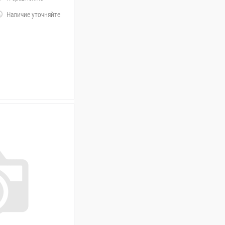
Наличие уточняйте