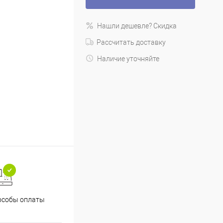
Нашли дешевле? Скидка
Рассчитать доставку
Наличие уточняйте
особы оплаты