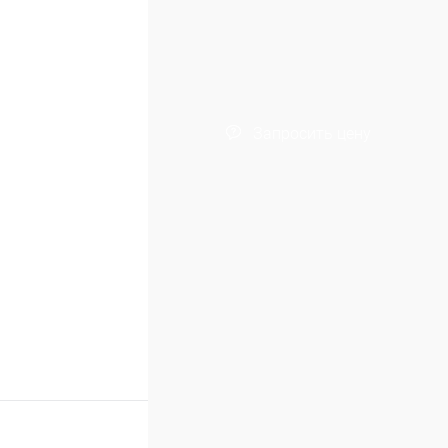
Запросить цену