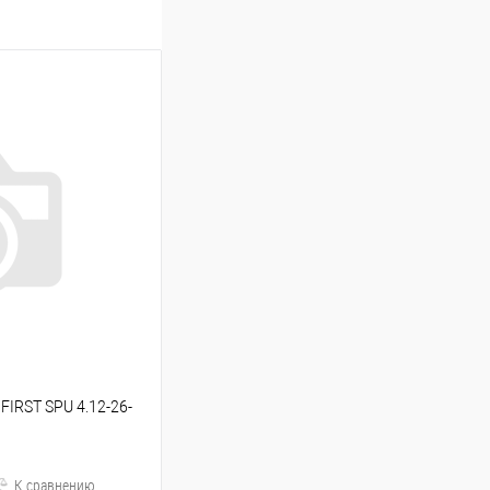
FIRST SPU 4.12-26-
К сравнению