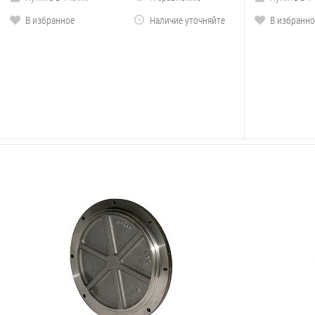
В избранное
Наличие уточняйте
В избранно