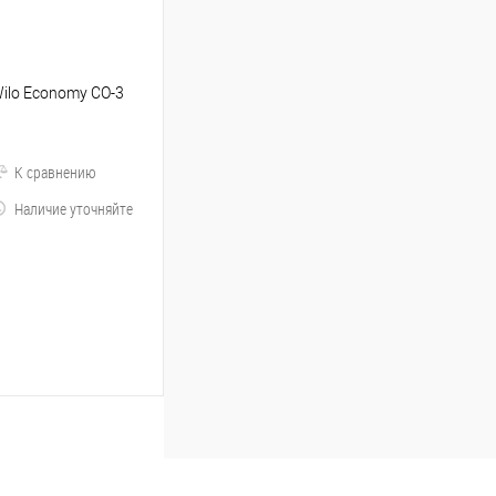
ilo Economy CO-3
К сравнению
Наличие уточняйте