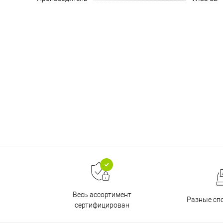
Весь ассортимент
Разные сп
сертифицирован