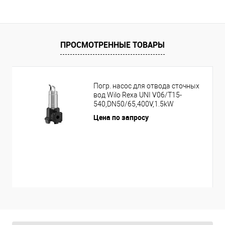
ПРОСМОТРЕННЫЕ ТОВАРЫ
Погр. насос для отвода сточных
вод Wilo Rexa UNI V06/T15-
540,DN50/65,400V,1.5kW
Цена по запросу