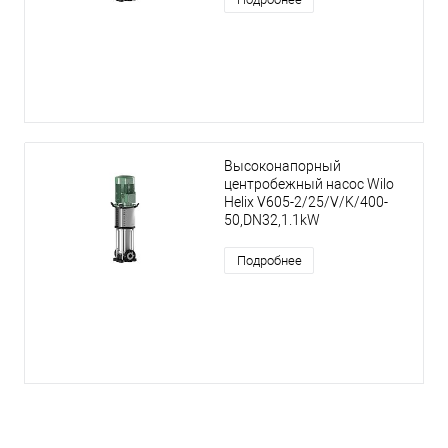
Высоконапорный
центробежный насос Wilo
Helix V605-2/25/V/K/400-
50,DN32,1.1kW
Подробнее