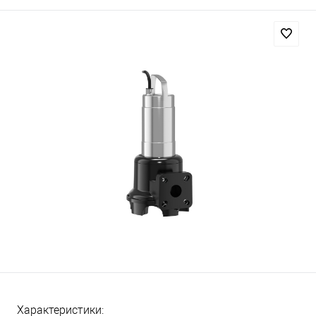
Характеристики: