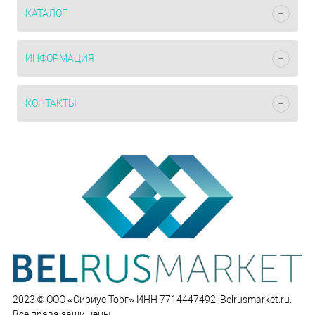
КАТАЛОГ
ИНФОРМАЦИЯ
КОНТАКТЫ
2023 © ООО «Сириус Торг» ИНН 7714447492. Belrusmarket.ru.
Все права защищены.