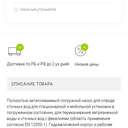
Наличие уточняйте
Доставка по РБ и РФ до 2-ух дней
Низкие цены
ОПИСАНИЕ ТОВАРА
Полностью затапливаемый погружной насос для отвода
сточных вод для стационарной и мобильной установки в
погруженном состоянии, для перекачивания загрязненной
воды и сточных вод с фекалиями (область применения
согласно EN 12050-1). Гидравлический корпус и рабочее