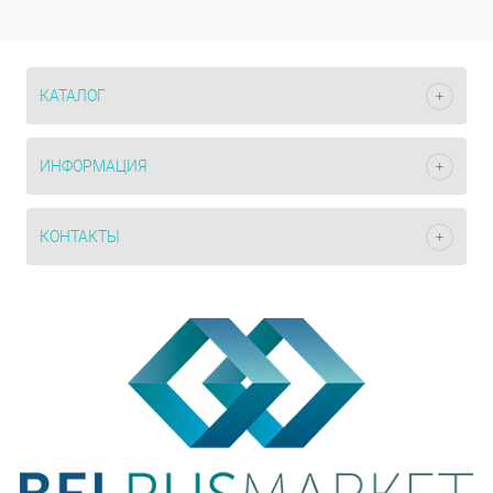
КАТАЛОГ
ИНФОРМАЦИЯ
КОНТАКТЫ