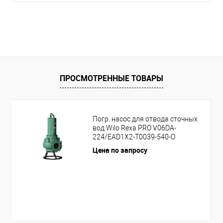
ПРОСМОТРЕННЫЕ ТОВАРЫ
Погр. насос для отвода сточных
вод Wilo Rexa PRO V06DA-
224/EAD1X2-T0039-540-O
Цена по запросу