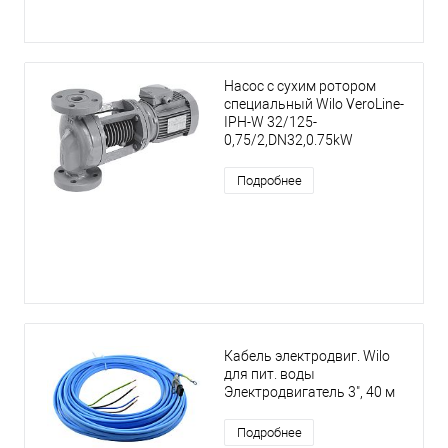
Насос с сухим ротором
специальный Wilo VeroLine-
IPH-W 32/125-
0,75/2,DN32,0.75kW
Подробнее
Кабель электродвиг. Wilo
для пит. воды
Электродвигатель 3", 40 м
Подробнее