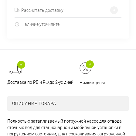
Рассчитать доставку
Наличие уточняйте
Доставка по РБ и РФ до 2-ух дней
Низкие цены
ОПИСАНИЕ ТОВАРА
Полностью затапливаемый погружной насос для отвода
сточных вод для стационарной и мобильной установки в
погруженном состоянии, для перекачивания загрязненной