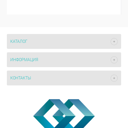
КАТАЛОГ
ИНФОРМАЦИЯ
КОНТАКТЫ