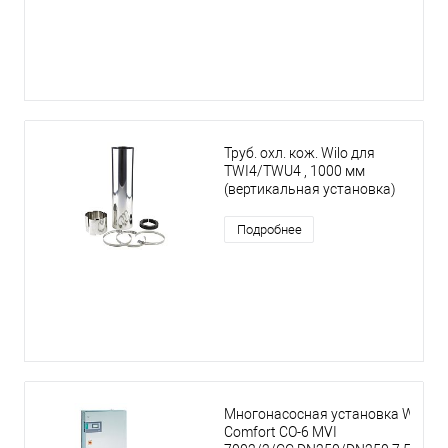
Труб. охл. кож. Wilo для
TWI4/TWU4 , 1000 мм
(вертикальная установка)
Подробнее
Многонасосная установка Wilo
Comfort CO-6 MVI