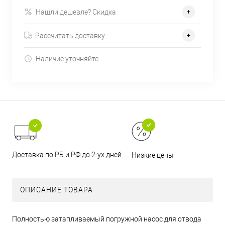
Нашли дешевле? Скидка
Рассчитать доставку
Наличие уточняйте
Доставка по РБ и РФ до 2-ух дней
Низкие цены
ОПИСАНИЕ ТОВАРА
Полностью затапливаемый погружной насос для отвода