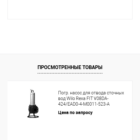
ПРОСМОТРЕННЫЕ ТОВАРЫ
Погр. насос для отвода сточных
вод Wilo Rexa FIT V08DA-
424/EAD0-4-M0011-523-A
Цена по запросу