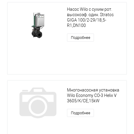
Насос Wilo с сухим рот.
высокоэф. один. Stratos
GIGA 100/2-29/18,5-
R1,DN100
Подробнее
Многонасосная установка
Wilo Economy CO-3 Helix V
3605/K/CE,15kW
Подробнее