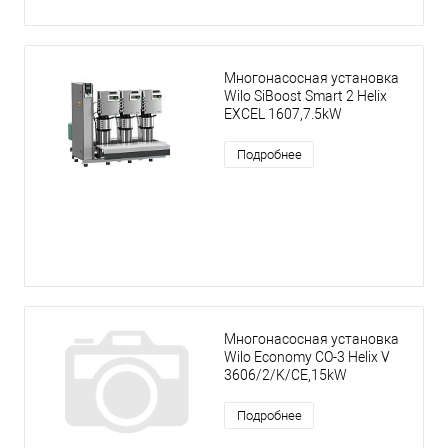
Многонасосная установка
Wilo SiBoost Smart 2 Helix
EXCEL 1607,7.5kW
Подробнее
Многонасосная установка
Wilo Economy CO-3 Helix V
3606/2/K/CE,15kW
Подробнее