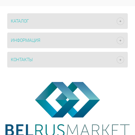
КАТАЛОГ
ИНФОРМАЦИЯ
КОНТАКТЫ