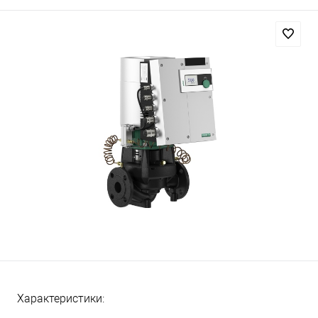
Характеристики: