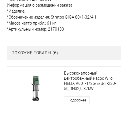
Информация о размещении заказа
*Изделие:
*Обозначение изделия: Stratos GIGA 80/1-32/4,1
*Масса нетто прибл.: 61 кг
*Артикульный номер: 2170133
ПОХОЖИЕ ТОВАРЫ (6)
Высоконапорный
центробежный насос Wilo
HELIX V601-1/25/E/S/1-230-
50,DN32,0.37kW
Подробнее