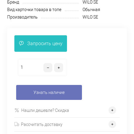
Бренд
WILO SE
Вид карточки товара в топе
Обычная
Производитель
WILO SE
Запросить цену
Узнать наличие
Нашли дешевле? Скидка
Рассчитать доставку