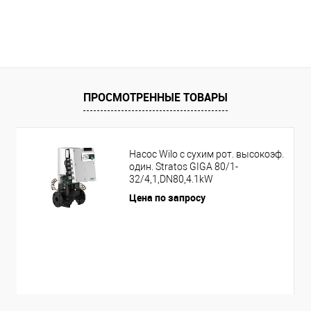
ПРОСМОТРЕННЫЕ ТОВАРЫ
Насос Wilo с сухим рот. высокоэф.
один. Stratos GIGA 80/1-
32/4,1,DN80,4.1kW
Цена по запросу