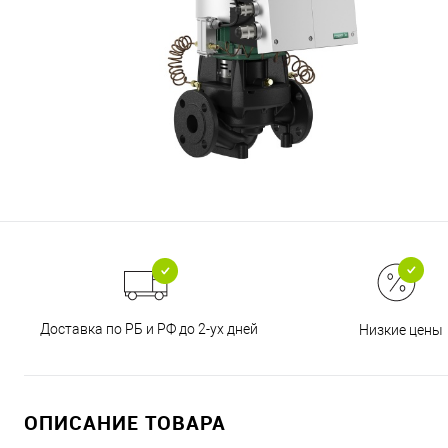
Доставка по РБ и РФ до 2-ух дней
Низкие цены
ОПИСАНИЕ ТОВАРА