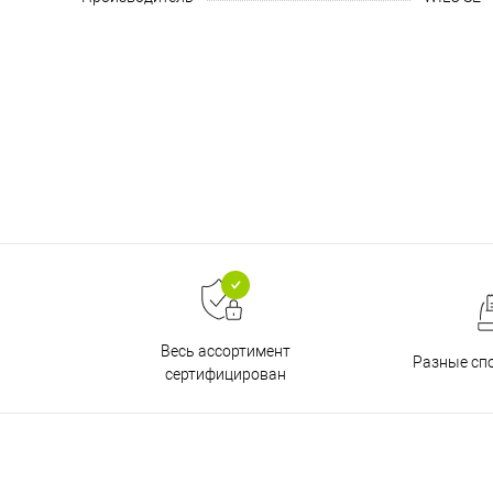
Весь ассортимент
Разные сп
сертифицирован