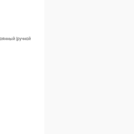
тоянный (ручной