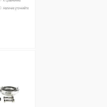
К сравнению
Наличие уточняйте