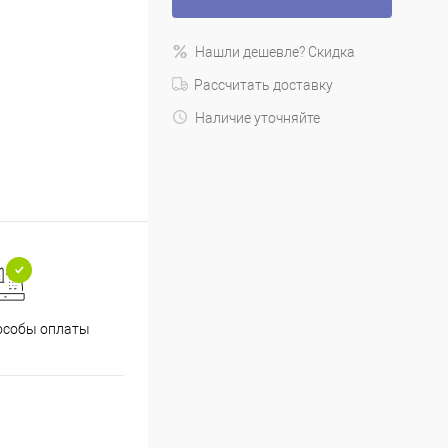
Нашли дешевле? Скидка
Рассчитать доставку
Наличие уточняйте
особы оплаты