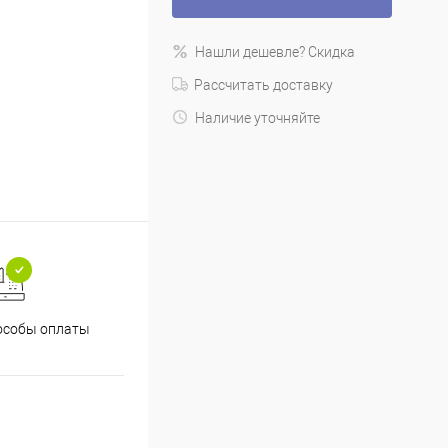
Нашли дешевле? Скидка
Рассчитать доставку
Наличие уточняйте
особы оплаты