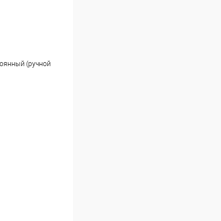
тоянный (ручной