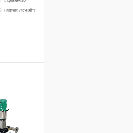
К сравнению
Наличие уточняйте