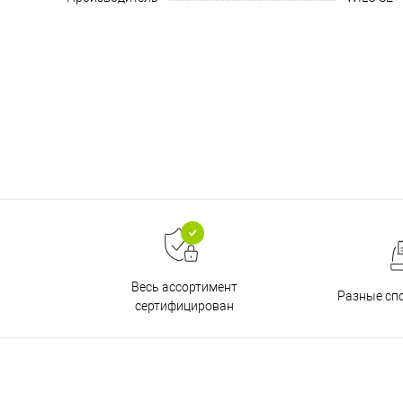
Весь ассортимент
Разные сп
сертифицирован