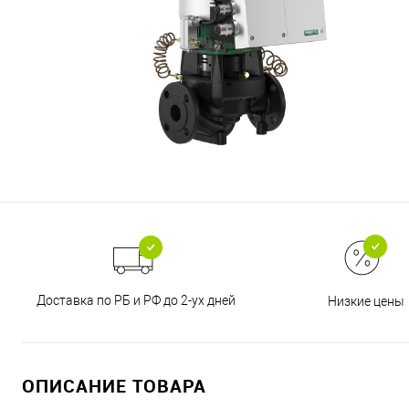
Доставка по РБ и РФ до 2-ух дней
Низкие цены
ОПИСАНИЕ ТОВАРА