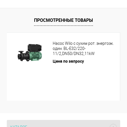
ПРОСМОТРЕННЫЕ ТОВАРЫ
Насос Wilo с сухим рот. энергоэк.
один. BL-E32/220-
11/2,DN50/DN32,11kW
Цена по запросу