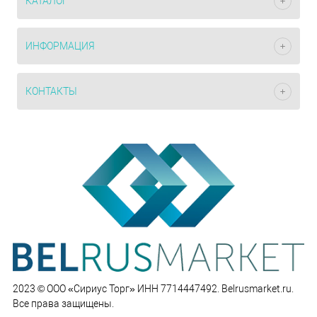
КАТАЛОГ
ИНФОРМАЦИЯ
КОНТАКТЫ
2023 © ООО «Сириус Торг» ИНН 7714447492. Belrusmarket.ru.
Все права защищены.