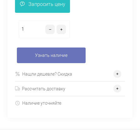
Запросить цену
Узнать наличие
Нашли дешевле? Скидка
Рассчитать доставку
Наличие уточняйте