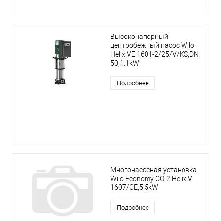
Высоконапорный
центробежный насос Wilo
Helix VE 1601-2/25/V/KS,DN
50,1.1kW
Подробнее
Многонасосная установка
Wilo Economy CO-2 Helix V
1607/CE,5.5kW
Подробнее