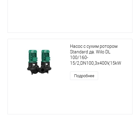
Насос с сухим ротором
Standard дв. Wilo DL
100/160-
15/2,DN100,3x400V,15kW
Подробнее