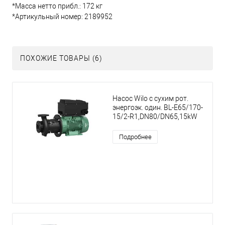
*Масса нетто прибл.: 172 кг
*Артикульный номер: 2189952
ПОХОЖИЕ ТОВАРЫ (6)
Насос Wilo с сухим рот.
энергоэк. один. BL-E65/170-
15/2-R1,DN80/DN65,15kW
Подробнее