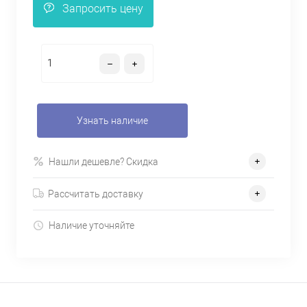
Запросить цену
Узнать наличие
Нашли дешевле? Скидка
Рассчитать доставку
Наличие уточняйте