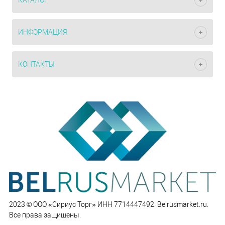
КАТАЛОГ
ИНФОРМАЦИЯ
КОНТАКТЫ
2023 © ООО «Сириус Торг» ИНН 7714447492. Belrusmarket.ru.
Все права защищены.