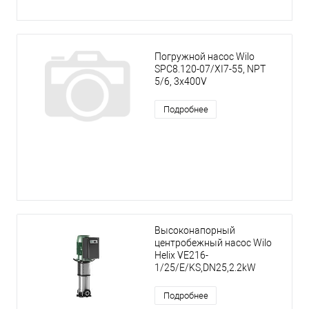
Погружной насос Wilo
SPC8.120-07/XI7-55, NPT
5/6, 3x400V
Подробнее
Высоконапорный
центробежный насос Wilo
Helix VE216-
1/25/E/KS,DN25,2.2kW
Подробнее