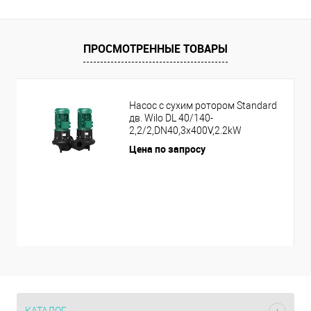
ПРОСМОТРЕННЫЕ ТОВАРЫ
Насос с сухим ротором Standard
дв. Wilo DL 40/140-
2,2/2,DN40,3x400V,2.2kW
Цена по запросу