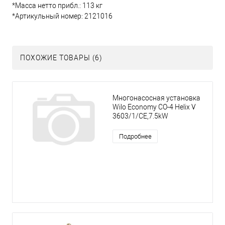
*Масса нетто прибл.: 113 кг
*Артикульный номер: 2121016
ПОХОЖИЕ ТОВАРЫ (6)
Многонасосная установка
Wilo Economy CO-4 Helix V
3603/1/CE,7.5kW
Подробнее