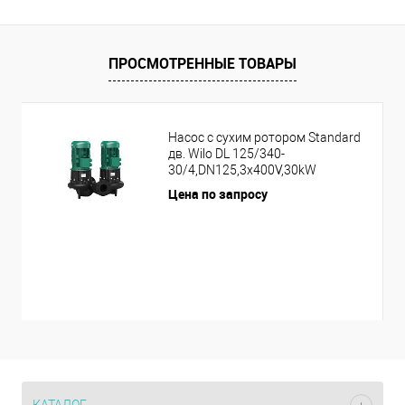
ПРОСМОТРЕННЫЕ ТОВАРЫ
Насос с сухим ротором Standard
дв. Wilo DL 125/340-
30/4,DN125,3x400V,30kW
Цена по запросу