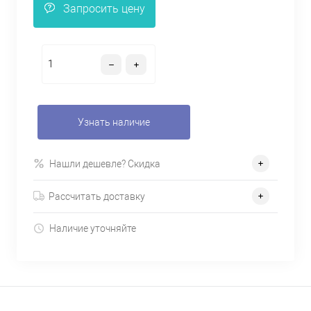
Запросить цену
Узнать наличие
Нашли дешевле? Скидка
Рассчитать доставку
Наличие уточняйте