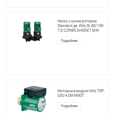
Насос с сухим ротором
Standard дв. Wilo DL 80/150-
7,5/2,DN80,3x400V,7.5kW
Подробнее
Моторные модули Wilo TOP-
S30/4 DM RMOT.
Подробнее