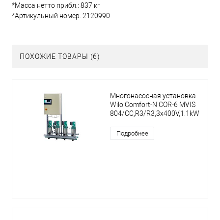
*Масса нетто прибл.: 837 кг
*Артикульный номер: 2120990
ПОХОЖИЕ ТОВАРЫ (6)
Многонасосная установка
Wilo Comfort-N COR-6 MVIS
804/CC,R3/R3,3x400V,1.1kW
Подробнее