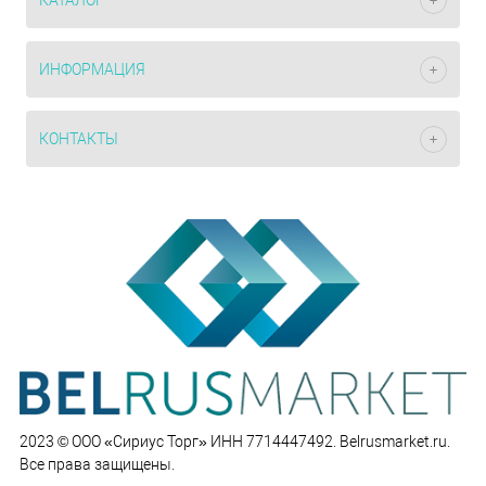
КАТАЛОГ
ИНФОРМАЦИЯ
КОНТАКТЫ
2023 © ООО «Сириус Торг» ИНН 7714447492. Belrusmarket.ru.
Все права защищены.