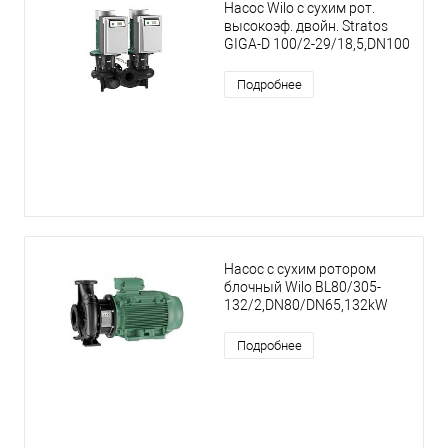
Насос Wilo с сухим рот.
высокоэф. двойн. Stratos
GIGA-D 100/2-29/18,5,DN100
Подробнее
Насос с сухим ротором
блочный Wilo BL80/305-
132/2,DN80/DN65,132kW
Подробнее