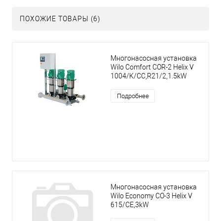
ПОХОЖИЕ ТОВАРЫ (6)
Многонасосная установка
Wilo Comfort COR-2 Helix V
1004/K/CC,R21/2,1.5kW
Подробнее
Многонасосная установка
Wilo Economy CO-3 Helix V
615/CE,3kW