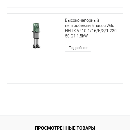
Высоконапорный
центробежный насос Wilo
HELIX V410-1/16/E/S/1-230-
50,G1,1.5kW
Подробнее
ПРОСМОТРЕННЫЕ ТОВАРЫ