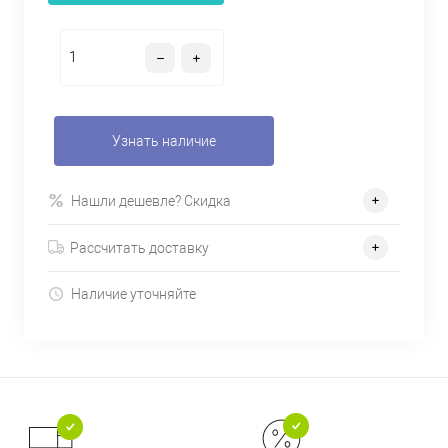
Узнать наличие
Нашли дешевле? Скидка
Рассчитать доставку
Наличие уточняйте