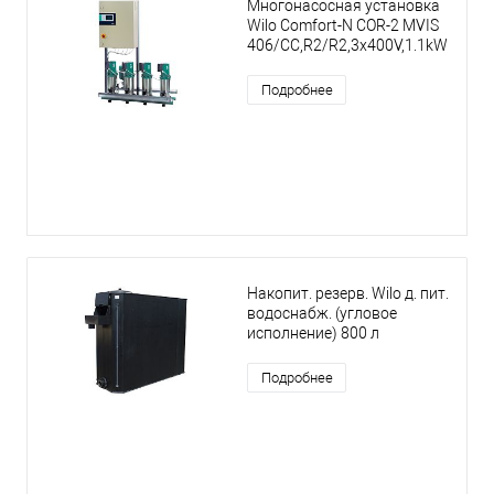
Многонасосная установка
Wilo Comfort-N COR-2 MVIS
406/CC,R2/R2,3x400V,1.1kW
Подробнее
Накопит. резерв. Wilo д. пит.
водоснабж. (угловое
исполнение) 800 л
Подробнее