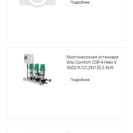
Подробнее
Многонасосная установка
Wilo Comfort COR-4 Helix V
3602/K/CC,DN150,5.5kW
Подробнее