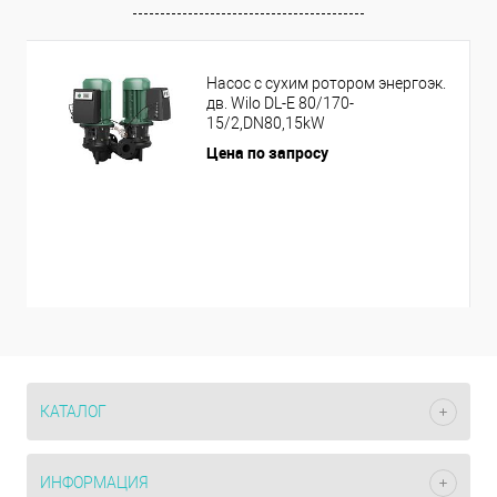
Насос с сухим ротором энергоэк.
дв. Wilo DL-E 80/170-
15/2,DN80,15kW
Цена по запросу
КАТАЛОГ
ИНФОРМАЦИЯ