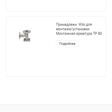
Принадлежн. Wilo для
монтажа/установки
Монтажная арматура TP 80
Подробнее