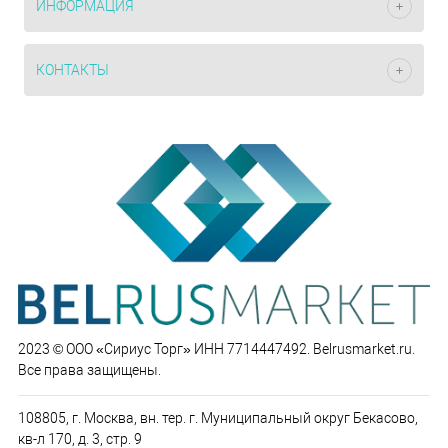
ИНФОРМАЦИЯ
КОНТАКТЫ
2023 © ООО «Сириус Торг» ИНН 7714447492. Belrusmarket.ru.
Все права защищены.
108805, г. Москва, вн. тер. г. Муниципальный округ Бекасово,
кв-л 170, д. 3, стр. 9