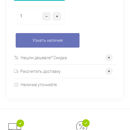
Узнать наличие
Нашли дешевле? Скидка
Рассчитать доставку
Наличие уточняйте