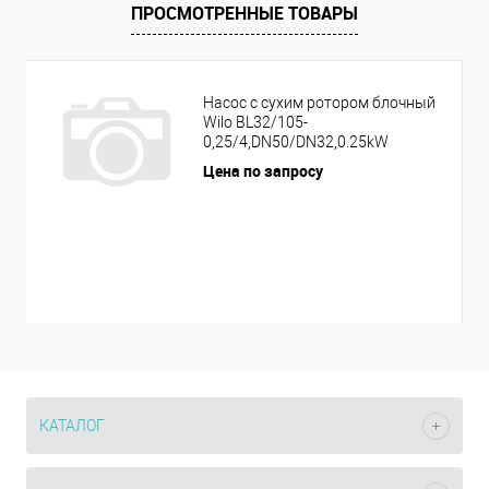
ПРОСМОТРЕННЫЕ ТОВАРЫ
Насос с сухим ротором блочный
Wilo BL32/105-
0,25/4,DN50/DN32,0.25kW
Цена по запросу
КАТАЛОГ