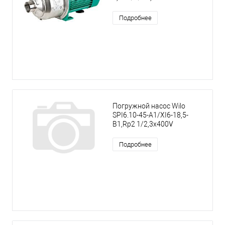
Подробнее
Погружной насос Wilo
SPI6.10-45-A1/XI6-18,5-
B1,Rp2 1/2,3x400V
Подробнее