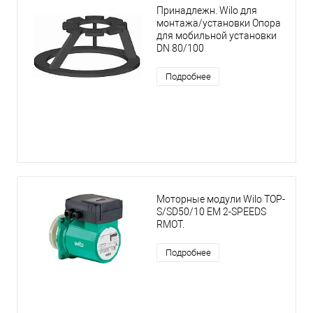
Принадлежн. Wilo для
монтажа/установки Опора
для мобильной установки
DN 80/100
Подробнее
Моторные модули Wilo TOP-
S/SD50/10 EM 2-SPEEDS
RMOT.
Подробнее