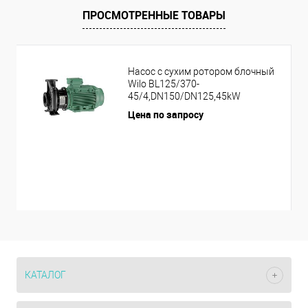
ПРОСМОТРЕННЫЕ ТОВАРЫ
Насос с сухим ротором блочный
Wilo BL125/370-
45/4,DN150/DN125,45kW
Цена по запросу
КАТАЛОГ