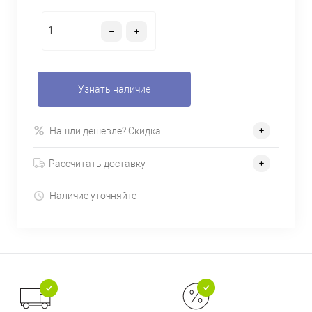
Узнать наличие
Нашли дешевле? Скидка
Рассчитать доставку
Наличие уточняйте