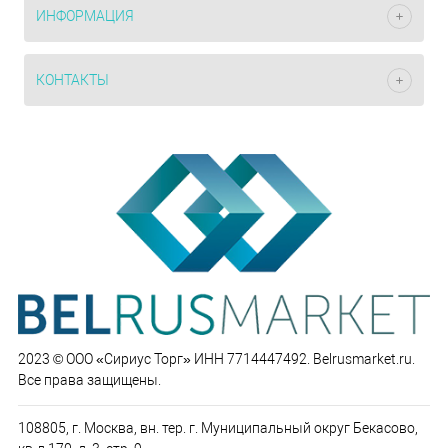
ИНФОРМАЦИЯ
КОНТАКТЫ
2023 © ООО «Сириус Торг» ИНН 7714447492. Belrusmarket.ru.
Все права защищены.
108805, г. Москва, вн. тер. г. Муниципальный округ Бекасово,