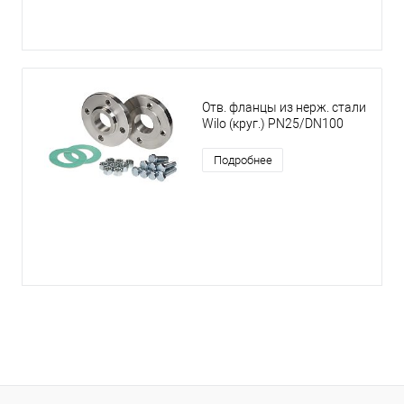
Отв. фланцы из нерж. стали
Wilo (круг.) PN25/DN100
Подробнее