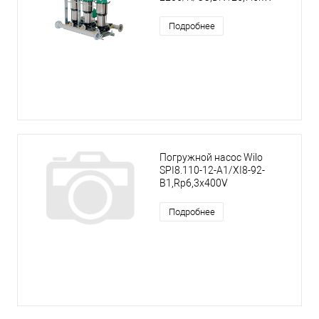
Подробнее
Погружной насос Wilo
SPI8.110-12-A1/XI8-92-
B1,Rp6,3x400V
Подробнее