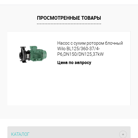
ПРОСМОТРЕННЫЕ ТОВАРЫ
Насос с сухим ротором блочный
Wilo BL125/360-37/4-
P6,DN150/DN125,37kW
Цена по запросу
КАТАЛОГ