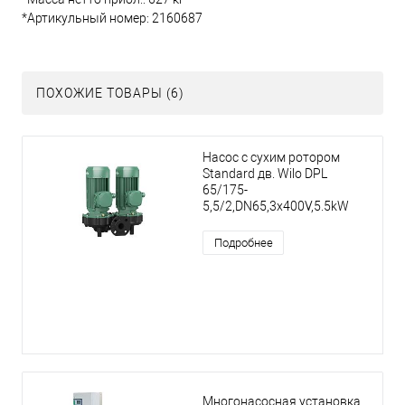
*Артикульный номер: 2160687
ПОХОЖИЕ ТОВАРЫ (6)
Насос с сухим ротором
Standard дв. Wilo DPL
65/175-
5,5/2,DN65,3x400V,5.5kW
Подробнее
Многонасосная установка