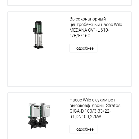
Высоконапорный
центробежный насос Wilo
MEDANA CV1-L.610-
1/E/E/16O
Подробнее
Насос Wilo с сухим рот.
высокоэф. двойн. Stratos
GIGA-D 100/3-33/22-
R1,DN100,22kW
Подробнее