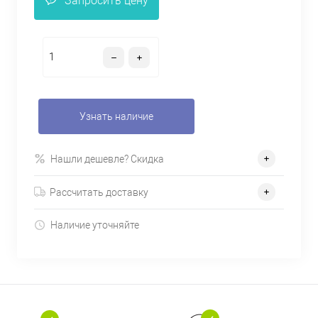
Запросить цену
Узнать наличие
Нашли дешевле? Скидка
Рассчитать доставку
Наличие уточняйте