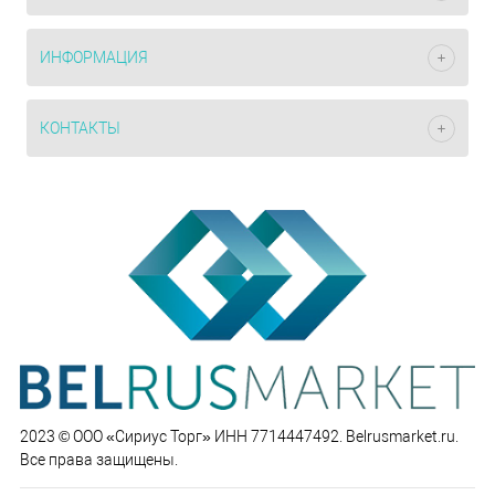
ИНФОРМАЦИЯ
КОНТАКТЫ
2023 © ООО «Сириус Торг» ИНН 7714447492. Belrusmarket.ru.
Все права защищены.