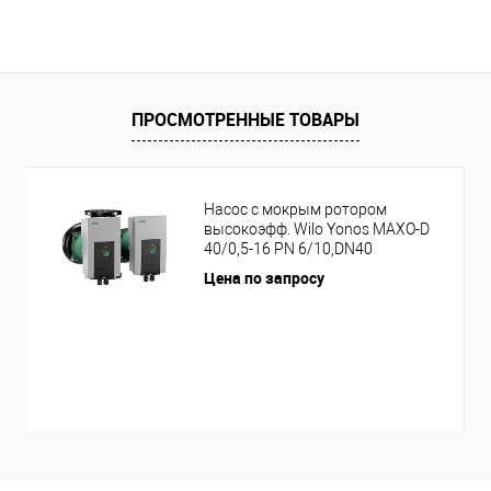
ПРОСМОТРЕННЫЕ ТОВАРЫ
Насос с мокрым ротором
высокоэфф. Wilo Yonos MAXO-D
40/0,5-16 PN 6/10,DN40
Цена по запросу