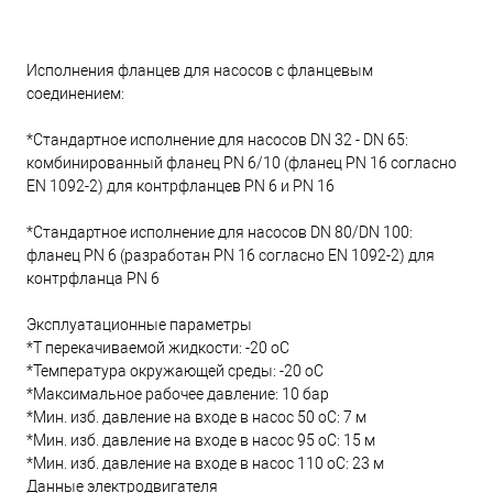
Исполнения фланцев для насосов с фланцевым
соединением:
*Стандартное исполнение для насосов DN 32 - DN 65:
комбинированный фланец PN 6/10 (фланец PN 16 согласно
EN 1092-2) для контрфланцев PN 6 и PN 16
*Стандартное исполнение для насосов DN 80/DN 100:
фланец PN 6 (разработан PN 16 согласно EN 1092-2) для
контрфланца PN 6
Эксплуатационные параметры
*T перекачиваемой жидкости: -20 oC
*Температура окружающей среды: -20 oC
*Максимальное рабочее давление: 10 бар
*Мин. изб. давление на входе в насос 50 oC: 7 м
*Мин. изб. давление на входе в насос 95 oC: 15 м
*Мин. изб. давление на входе в насос 110 oC: 23 м
Данные электродвигателя