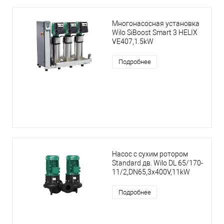
Многонасосная установка
Wilo SiBoost Smart 3 HELIX
VE407,1.5kW
Подробнее
Насос с сухим ротором
Standard дв. Wilo DL 65/170-
11/2,DN65,3x400V,11kW
Подробнее