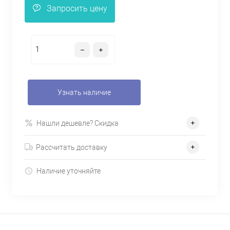
Запросить цену
Узнать наличие
Нашли дешевле? Скидка
Рассчитать доставку
Наличие уточняйте