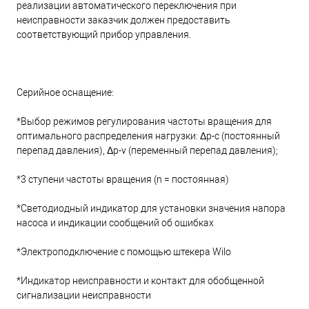
реализации автоматического переключения при
неисправности заказчик должен предоставить
соответствующий прибор управления.
Серийное оснащение:
*Выбор режимов регулирования частоты вращения для
оптимального распределения нагрузки: Δp-c (постоянный
перепад давления), Δp-v (переменный перепад давления);
*3 ступени частоты вращения (n = постоянная)
*Светодиодный индикатор для установки значения напора
насоса и индикации сообщений об ошибках
*Электроподключение с помощью штекера Wilo
*Индикатор неисправности и контакт для обобщенной
сигнализации неисправности