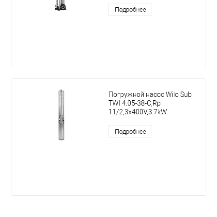
Подробнее
Погружной насос Wilo Sub
TWI 4.05-38-C,Rp
11/2,3x400V,3.7kW
Подробнее