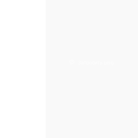
Запросить цену