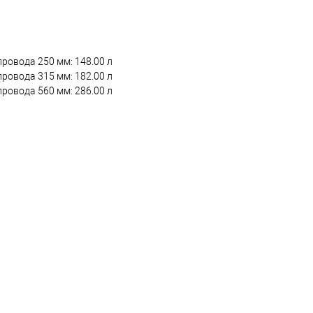
ровода 250 мм: 148.00 л
ровода 315 мм: 182.00 л
ровода 560 мм: 286.00 л