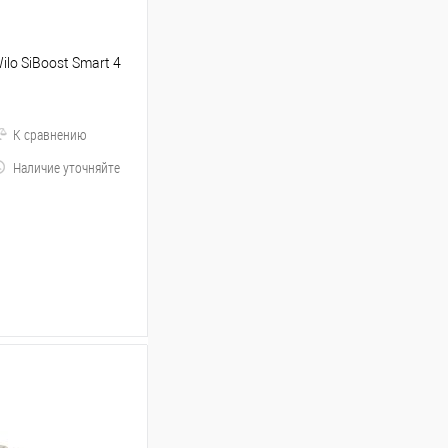
lo SiBoost Smart 4
К сравнению
Наличие уточняйте