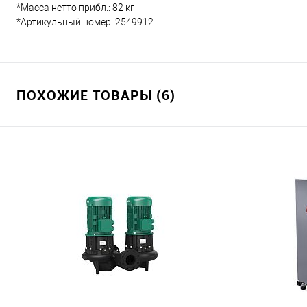
*Масса нетто прибл.: 82 кг
*Артикульный номер: 2549912
ПОХОЖИЕ ТОВАРЫ (6)