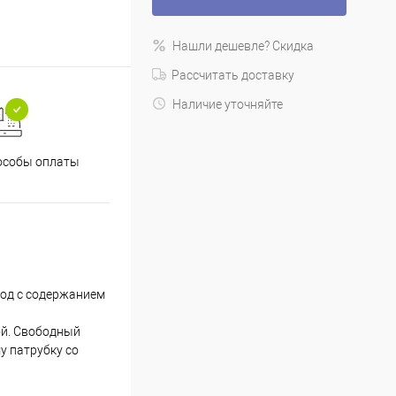
Нашли дешевле? Скидка
Рассчитать доставку
Наличие уточняйте
особы оплаты
вод с содержанием
ой. Свободный
у патрубку со