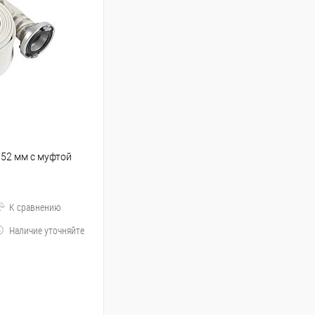
. 52 мм с муфтой
К сравнению
Наличие уточняйте