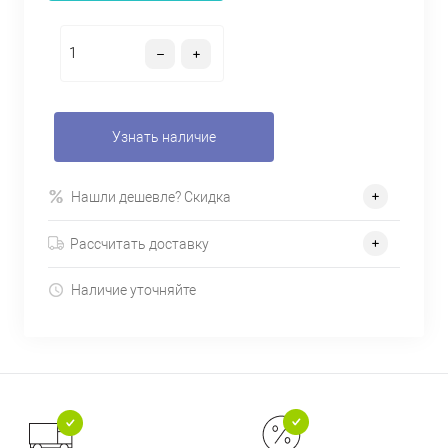
Узнать наличие
Нашли дешевле? Скидка
Рассчитать доставку
Наличие уточняйте