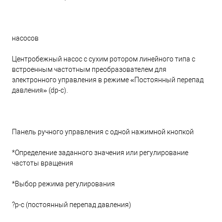
насосов
Центробежный насос с сухим ротором линейного типа с
встроенным частотным преобразователем для
электронного управления в режиме «Постоянный перепад
давления» (dp-c).
Панель ручного управления с одной нажимной кнопкой
*Определение заданного значения или регулирование
частоты вращения
*Выбор режима регулирования
?p-c (постоянный перепад давления)