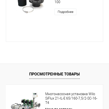
100
Подробнее
ПРОСМОТРЕННЫЕ ТОВАРЫ
Многонасосная установка Wilo
SiFlux 21-IL-E 65/160-7,5/2-SC-16-
T4