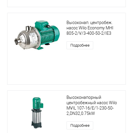
Высоконап. центробеж.
насос Wilo Economy MHI
805-2/V/3-400-50-2/IE3
Подробнее
Высоконапорный
центробежный насос Wilo
MVIL 107-16/E/1-230-50-
2,DN32,0.75kW
Подробнее