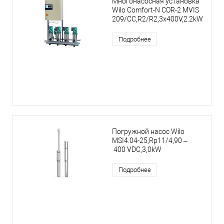
Многонасосная установка
Wilo Comfort-N COR-2 MVIS
209/CC,R2/R2,3x400V,2.2kW
Подробнее
Погружной насос Wilo
MSI4.04-25,Rp11/4,90 –
400 VDC,3,0kW
Подробнее