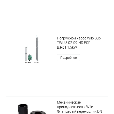
Погружной насос Wilo Sub
TWU 3.02-09-HS-ECP-
B,Rp1,1.5kW
Подробнее
Механические
принадлежности Wilo
Фланцевый переходник DN