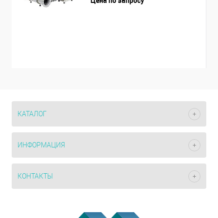
Цена по запросу
КАТАЛОГ
ИНФОРМАЦИЯ
КОНТАКТЫ