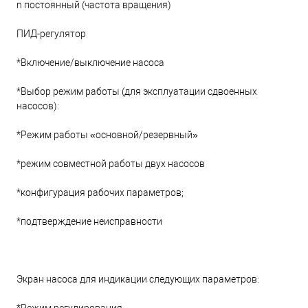
n постоянный (частота вращения)
ПИД-регулятор
*Включение/выключение насоса
*Выбор режим работы (для эксплуатации сдвоенных
насосов):
*Режим работы «основной/резервный»
*режим совместной работы двух насосов
*конфигурация рабочих параметров;
*подтверждение неисправности
Экран насоса для индикации следующих параметров: