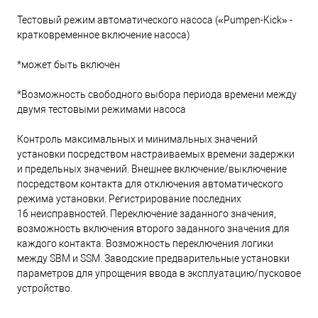
Тестовый режим автоматического насоса («Pumpen-Kick» -
кратковременное включение насоса)
*может быть включен
*Возможность свободного выбора периода времени между
двумя тестовыми режимами насоса
Контроль максимальных и минимальных значений
установки посредством настраиваемых времени задержки
и предельных значений. Внешнее включение/выключение
посредством контакта для отключения автоматического
режима установки. Регистрирование последних
16 неисправностей. Переключение заданного значения,
возможность включения второго заданного значения для
каждого контакта. Возможность переключения логики
между SBM и SSM. Заводские предварительные установки
параметров для упрощения ввода в эксплуатацию/пусковое
устройство.