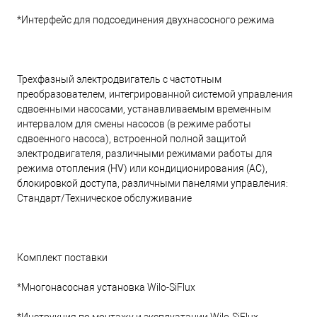
*Интерфейс для подсоединения двухнасосного режима
Трехфазный электродвигатель с частотным
преобразователем, интегрированной системой управления
сдвоенными насосами, устанавливаемым временным
интервалом для смены насосов (в режиме работы
сдвоенного насоса), встроенной полной защитой
электродвигателя, различными режимами работы для
режима отопления (HV) или кондиционирования (AC),
блокировкой доступа, различными панелями управления:
Стандарт/Техническое обслуживание
Комплект поставки
*Многонасосная установка Wilo-SiFlux