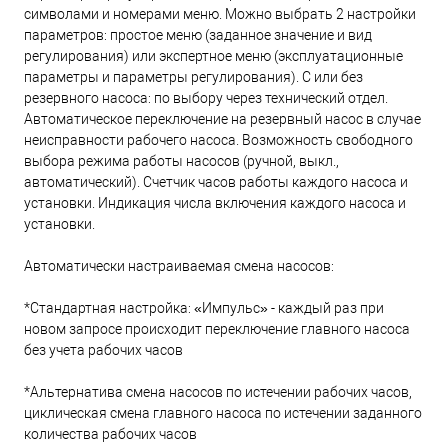
символами и номерами меню. Можно выбрать 2 настройки
параметров: простое меню (заданное значение и вид
регулирования) или экспертное меню (эксплуатационные
параметры и параметры регулирования). С или без
резервного насоса: по выбору через технический отдел.
Автоматическое переключение на резервный насос в случае
неисправности рабочего насоса. Возможность свободного
выбора режима работы насосов (ручной, выкл.,
автоматический). Счетчик часов работы каждого насоса и
установки. Индикация числа включения каждого насоса и
установки.
Автоматически настраиваемая смена насосов:
*Стандартная настройка: «Импульс» - каждый раз при
новом запросе происходит переключение главного насоса
без учета рабочих часов
*Альтернатива смена насосов по истечении рабочих часов,
циклическая смена главного насоса по истечении заданного
количества рабочих часов