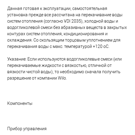
Данная готовая к эксплуатации, самостоятельная
установка прежде все рассчитана на перекачивание воды
систем отопления (согласно VDI 2035), холодной воды и
водогликолевой смеси без абразивных веществ в закрытых
контурах систем отопления, кондиционирования и
охлаждения. Со скользящим торцовым уплотнением для
перекачивания воды с макс. температурой +120 oC.
Указание: Если используются водогликолевые смеси (или
перекачиваемые жидкости с вязкостью, отличной от
вязкости чистой воды), то необходимо сначала получить
разрешение от компании Wilo.
Компоненты
Прибор управления