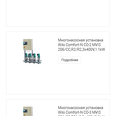
Многонасосная установка
Wilo Comfort-N CO-2 MVIS
206/CC,R2/R2,3x400V,1.1kW
Подробнее
Многонасосная установка
Wilo Comfort-N CO-3 MVIS