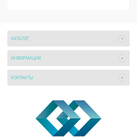
КАТАЛОГ
ИНФОРМАЦИЯ
КОНТАКТЫ