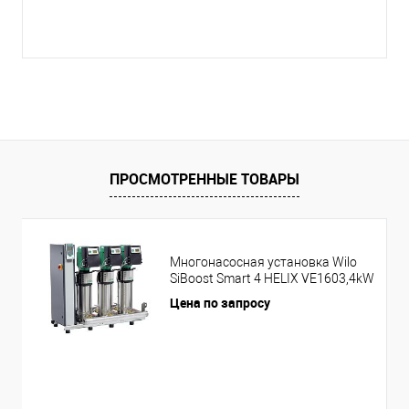
ПРОСМОТРЕННЫЕ ТОВАРЫ
Многонасосная установка Wilo
SiBoost Smart 4 HELIX VE1603,4kW
Цена по запросу