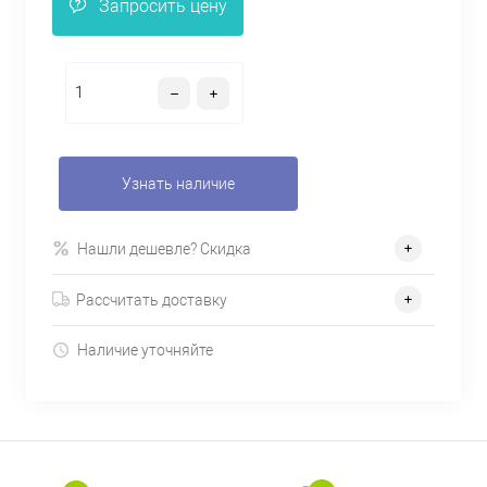
Запросить цену
Узнать наличие
Нашли дешевле? Скидка
Рассчитать доставку
Наличие уточняйте