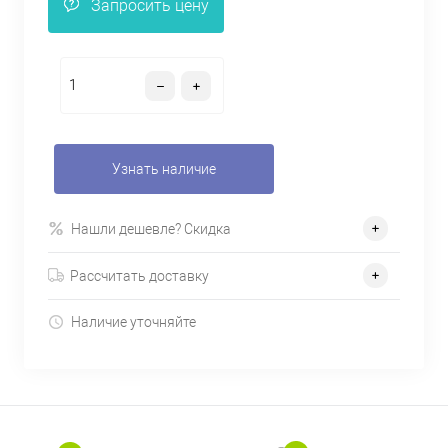
Запросить цену
Узнать наличие
Нашли дешевле? Скидка
Рассчитать доставку
Наличие уточняйте