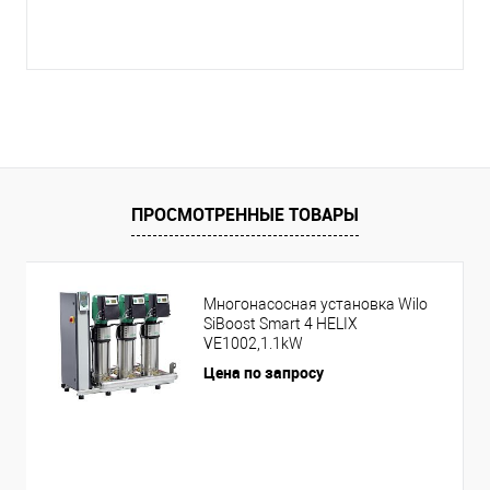
ПРОСМОТРЕННЫЕ ТОВАРЫ
Многонасосная установка Wilo
SiBoost Smart 4 HELIX
VE1002,1.1kW
Цена по запросу