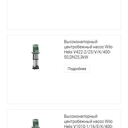
Высоконапорный
центробежный насос Wilo
Helix V422-2/25/V/K/400-
50,DN25,3kW
Подробнее
Высоконапорный
центробежный насос Wilo
Helix V1010-1/16/E/K/400-