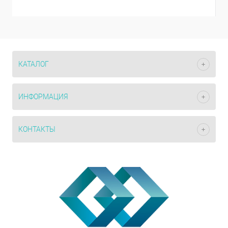
КАТАЛОГ
ИНФОРМАЦИЯ
КОНТАКТЫ