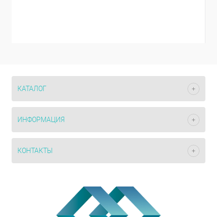
КАТАЛОГ
ИНФОРМАЦИЯ
КОНТАКТЫ