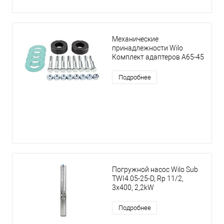
Механические
принадлежности Wilo
Комплект адаптеров A65-45
Подробнее
Погружной насос Wilo Sub
TWI4.05-25-D, Rp 11/2,
3x400, 2,2kW
Подробнее