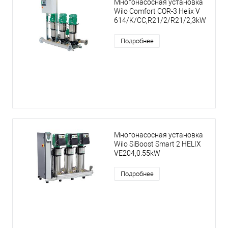
Многонасосная установка
Wilo Comfort COR-3 Helix V
614/K/CC,R21/2/R21/2,3kW
Подробнее
Многонасосная установка
Wilo SiBoost Smart 2 HELIX
VE204,0.55kW
Подробнее