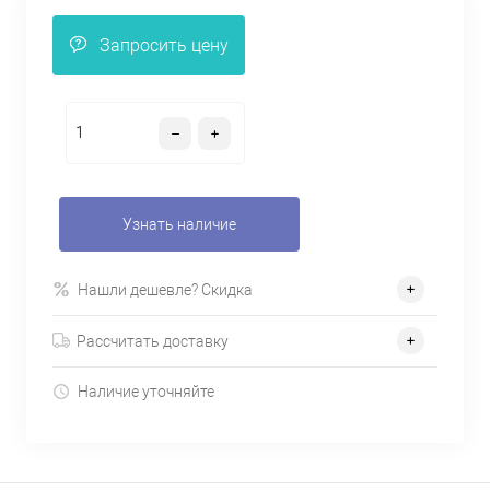
Запросить цену
Узнать наличие
Нашли дешевле? Скидка
Рассчитать доставку
Наличие уточняйте