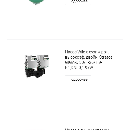
Подробнее
Насос Wilo с сухим рот.
высокоэф. двойн. Stratos
GIGA-D 50/1-26/1,9-
R1,DN50,1.9kW
Подробнее