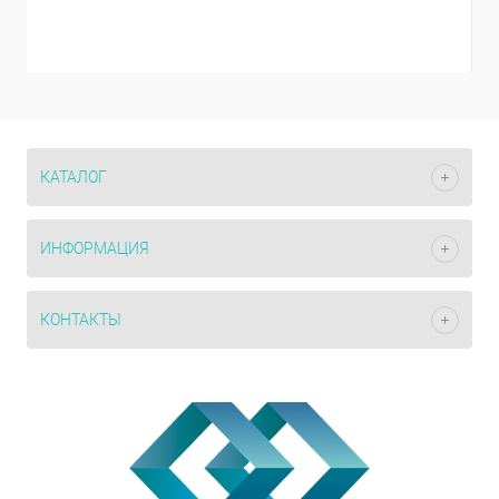
КАТАЛОГ
ИНФОРМАЦИЯ
КОНТАКТЫ