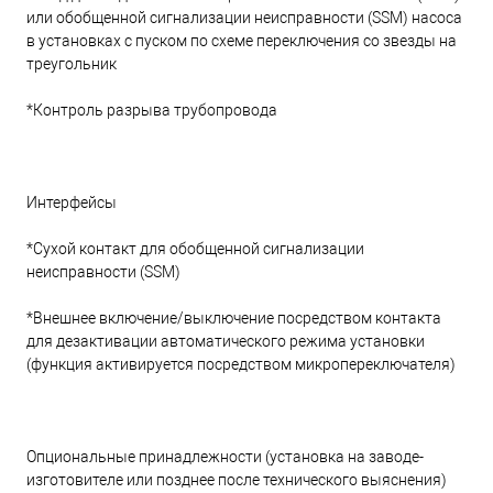
или обобщенной сигнализации неисправности (SSM) насоса
в установках с пуском по схеме переключения со звезды на
треугольник
*Контроль разрыва трубопровода
Интерфейсы
*Сухой контакт для обобщенной сигнализации
неисправности (SSM)
*Внешнее включение/выключение посредством контакта
для дезактивации автоматического режима установки
(функция активируется посредством микропереключателя)
Опциональные принадлежности (установка на заводе-
изготовителе или позднее после технического выяснения)