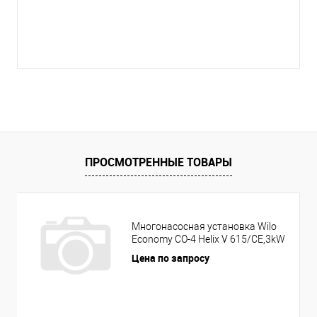
ПРОСМОТРЕННЫЕ ТОВАРЫ
Многонасосная установка Wilo
Economy CO-4 Helix V 615/CE,3kW
Цена по запросу