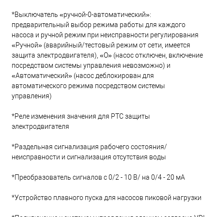
*Выключатель «ручной-0-автоматический»:
предварительный выбор режима работы для каждого
насоса и ручной режим при неисправности регулирования
«Ручной» (аварийный/тестовый режим от сети, имеется
защита электродвигателя), «O» (насос отключен, включение
посредством системы управления невозможно) и
«Автоматический» (насос деблокирован для
автоматического режима посредством системы
управления)
*Реле изменения значения для PTC защиты
электродвигателя
*Раздельная сигнализация рабочего состояния/
неисправности и сигнализация отсутствия воды
*Преобразователь сигналов с 0/2 - 10 В/ на 0/4 - 20 мА
*Устройство плавного пуска для насосов пиковой нагрузки