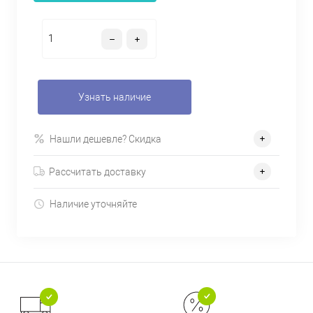
Узнать наличие
Нашли дешевле? Скидка
Рассчитать доставку
Наличие уточняйте