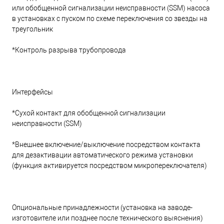
или обобщенной сигнализации неисправности (SSM) насоса
в установках с пуском по схеме переключения со звезды на
треугольник
*Контроль разрыва трубопровода
Интерфейсы
*Сухой контакт для обобщенной сигнализации
неисправности (SSM)
*Внешнее включение/выключение посредством контакта
для дезактивации автоматического режима установки
(функция активируется посредством микропереключателя)
Опциональные принадлежности (установка на заводе-
изготовителе или позднее после технического выяснения)