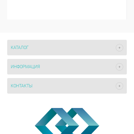
КАТАЛОГ
ИНФОРМАЦИЯ
КОНТАКТЫ