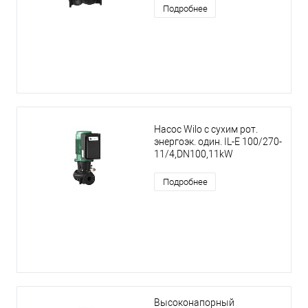
Подробнее
Насос Wilo с сухим рот.
энергоэк. один. IL-E 100/270-
11/4,DN100,11kW
Подробнее
Высоконапорный