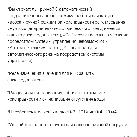
*Выключатель «ручной-0-автоматический»:
предварительный выбор режима работы для каждого
насоса и ручной режим при неисправности регулирования
«Ручной» (аварийный/тестовый режим от сети, имеется
защита электродвигателя), «O» (насос отключен, включение
посредством системы управления невозможно) и
«Автоматический» (насос деблокирован для
автоматического режима посредством системы
управления)
*Реле изменения значения для PTC защиты
электродвигателя
*Раздельная сигнализация рабочего состояния/
неисправности и сигнализация отсутствия воды
*Преобразователь сигналов с 0/2 - 10 В/ на 0/4 - 20 мА
*Устройство плавного пуска для насосов пиковой нагрузки