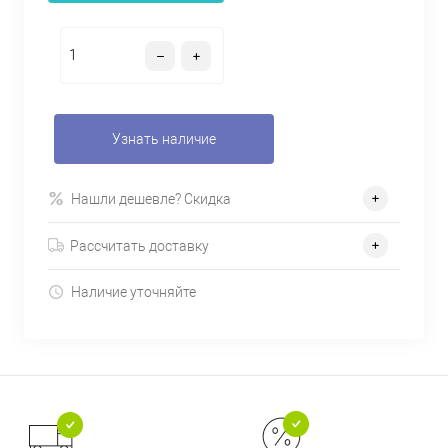
Узнать наличие
Нашли дешевле? Скидка
Рассчитать доставку
Наличие уточняйте