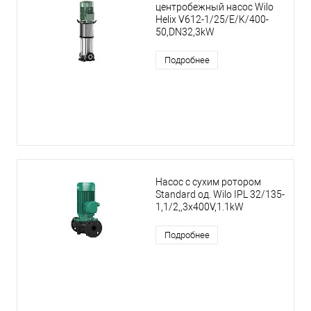
центробежный насос Wilo
Helix V612-1/25/E/K/400-
50,DN32,3kW
Подробнее
Насос с сухим ротором
Standard од. Wilo IPL 32/135-
1,1/2,,3x400V,1.1kW
Подробнее