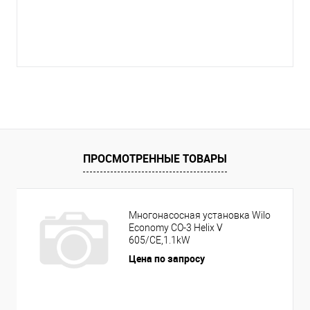
ПРОСМОТРЕННЫЕ ТОВАРЫ
Многонасосная установка Wilo
Economy CO-3 Helix V
605/CE,1.1kW
Цена по запросу