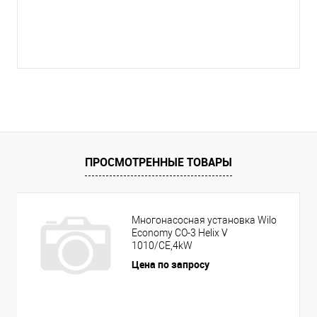
ПРОСМОТРЕННЫЕ ТОВАРЫ
Многонасосная установка Wilo
Economy CO-3 Helix V
1010/CE,4kW
Цена по запросу