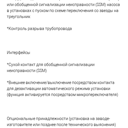
или обобщенной сигнализации неисправности (SSM) насоса
в установках с пуском по схеме переключения со звезды на
треугольник
*Контроль разрыва трубопровода
Интерфейсы
*Сухой контакт для обобщенной сигнализации
неисправности (SSM)
*Внешнее включение/выключение посредством контакта
для дезактивации автоматического режима установки
(функция активируется посредством микропереключателя)
Опциональные принадлежности (установка на заводе-
изготовителе или позднее после технического выяснения)