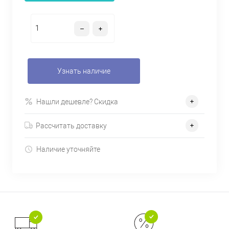
Узнать наличие
Нашли дешевле? Скидка
Рассчитать доставку
Наличие уточняйте