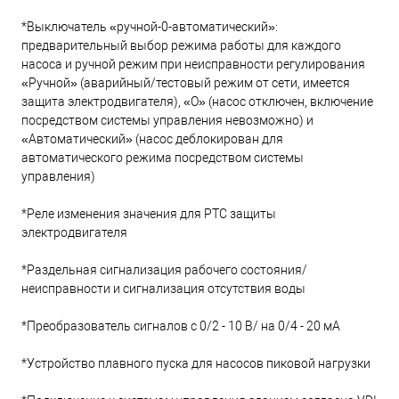
*Выключатель «ручной-0-автоматический»:
предварительный выбор режима работы для каждого
насоса и ручной режим при неисправности регулирования
«Ручной» (аварийный/тестовый режим от сети, имеется
защита электродвигателя), «O» (насос отключен, включение
посредством системы управления невозможно) и
«Автоматический» (насос деблокирован для
автоматического режима посредством системы
управления)
*Реле изменения значения для PTC защиты
электродвигателя
*Раздельная сигнализация рабочего состояния/
неисправности и сигнализация отсутствия воды
*Преобразователь сигналов с 0/2 - 10 В/ на 0/4 - 20 мА
*Устройство плавного пуска для насосов пиковой нагрузки