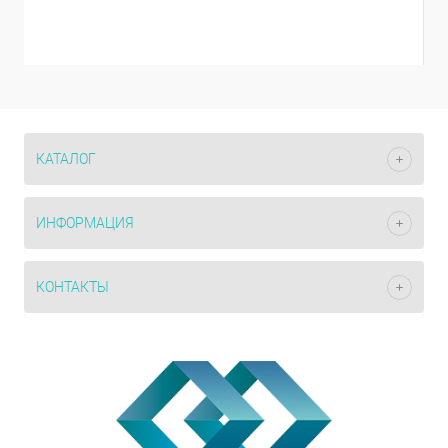
КАТАЛОГ
ИНФОРМАЦИЯ
КОНТАКТЫ