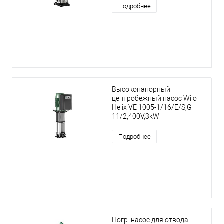
Подробнее
Высоконапорный
центробежный насос Wilo
Helix VE 1005-1/16/E/S,G
11/2,400V,3kW
Подробнее
Погр. насос для отвода