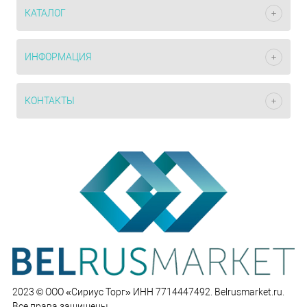
КАТАЛОГ
ИНФОРМАЦИЯ
КОНТАКТЫ
2023 © ООО «Сириус Торг» ИНН 7714447492. Belrusmarket.ru.
Все права защищены.