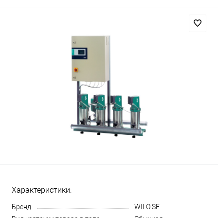
Характеристики:
Бренд
WILO SE