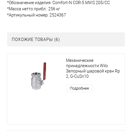
*Обозначение изделия: Comfort-N COR-5 MVIS 205/CC
*Масса нетто прибл.: 256 кг
*Артикульный номер: 2524367
ПОХОЖИЕ ТОВАРЫ (6)
Механические
принадлежности Wilo
Запорный шаровой кран Rp
2, G-CuSn10
Подробнее