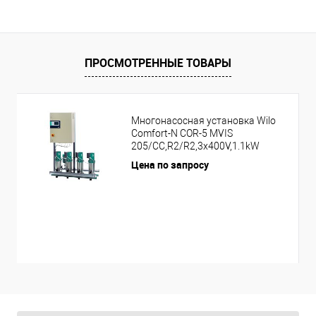
ПРОСМОТРЕННЫЕ ТОВАРЫ
Многонасосная установка Wilo
Comfort-N COR-5 MVIS
205/CC,R2/R2,3x400V,1.1kW
Цена по запросу