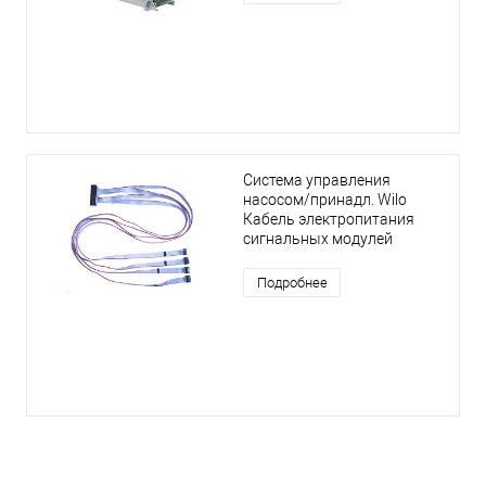
Система управления
насосом/принадл. Wilo
Кабель электропитания
сигнальных модулей
Подробнее