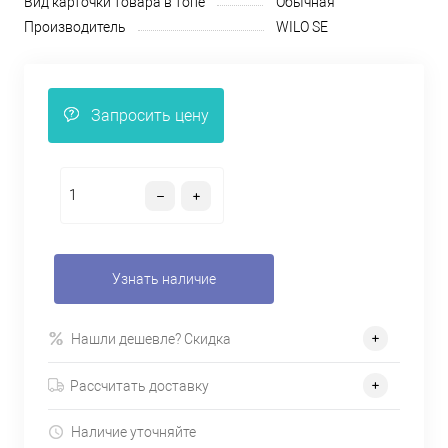
Вид карточки товара в топе
Обычная
Производитель
WILO SE
Запросить цену
Узнать наличие
Нашли дешевле? Скидка
Рассчитать доставку
Наличие уточняйте