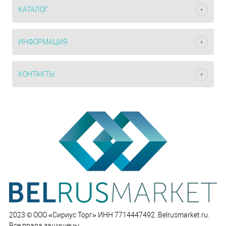
КАТАЛОГ
ИНФОРМАЦИЯ
КОНТАКТЫ
2023 © ООО «Сириус Торг» ИНН 7714447492. Belrusmarket.ru.
Все права защищены.