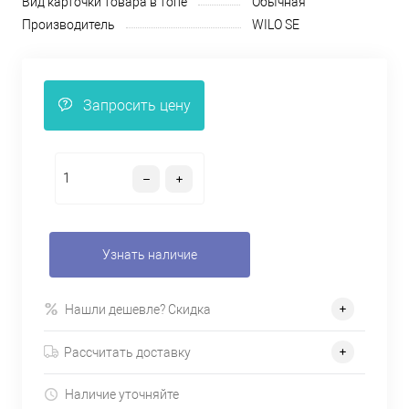
Вид карточки товара в топе
Обычная
Производитель
WILO SE
Запросить цену
Узнать наличие
Нашли дешевле? Скидка
Рассчитать доставку
Наличие уточняйте