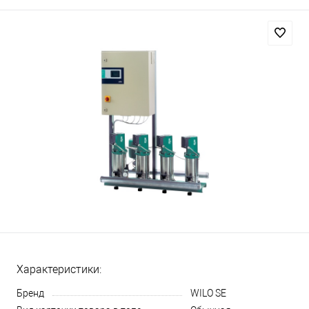
Характеристики:
Бренд
WILO SE