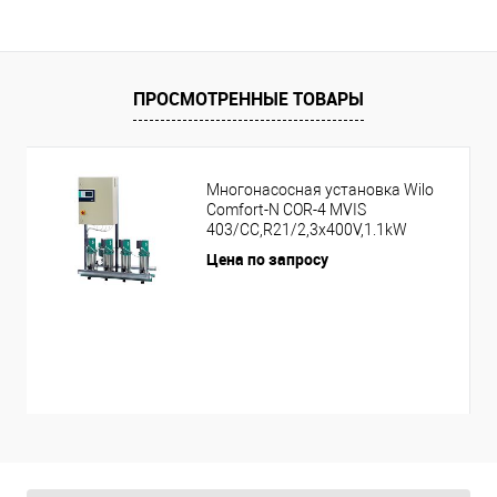
ПРОСМОТРЕННЫЕ ТОВАРЫ
Многонасосная установка Wilo
Comfort-N COR-4 MVIS
403/CC,R21/2,3x400V,1.1kW
Цена по запросу