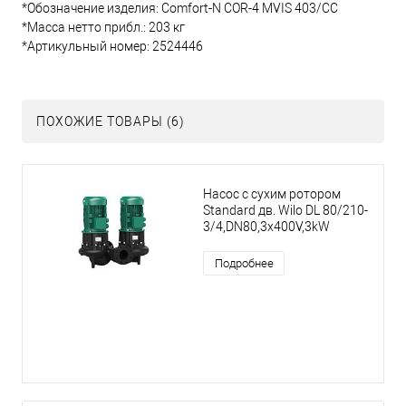
*Обозначение изделия: Comfort-N COR-4 MVIS 403/CC
*Масса нетто прибл.: 203 кг
*Артикульный номер: 2524446
ПОХОЖИЕ ТОВАРЫ (6)
Насос с сухим ротором
Standard дв. Wilo DL 80/210-
3/4,DN80,3x400V,3kW
Подробнее