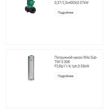
0,37/2,3x400V,0.37kW
Подробнее
Погружной насос Wilo Sub-
TWI 5 308
FS,Rp11/4,1ph,0.55kW
Подробнее