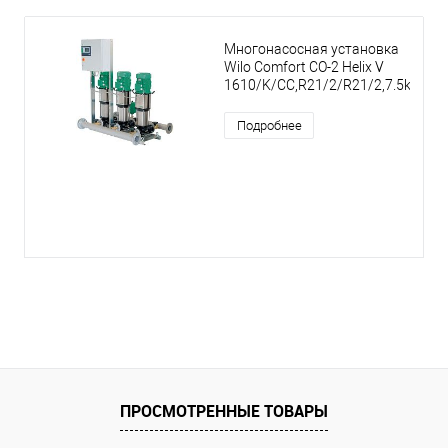
Многонасосная установка
Wilo Comfort CO-2 Helix V
1610/K/CC,R21/2/R21/2,7.5kW
Подробнее
ПРОСМОТРЕННЫЕ ТОВАРЫ