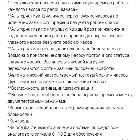
*Переключение насосов для оптимизации времени работы
каждого насоса по рабочим часам
**Альтернатива: Цикличное переключение насосов по
истечении заданного времени без учета рабочих часов
**Альтернатива по импульсу: Каждый раз при изменении
задаваемых условий работы происходит переключение
главного насоса без учета рабочих часов
**Альтернативно с предварительным выбором насоса:
Возможно присвоение одному насосу постоянного статуса
главного насоса. Все насосы пиковой нагрузки
переключаются с оптимизацией по времени работы
*Автоматический настраиваемый тестовый режим насоса
(функция кратковременного включения насоса)
**Возможность активации/дезактивации
**Возможность свободного выбора периода времени между
двумя тестовыми режимами
*Возможность свободного программирования времени
блокировки
*Контроль
*Вывод фактического значения системы посредством
аналогового сигнала 0 - 10 В для обеспечения