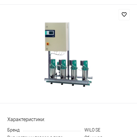
Характеристики:
Бренд
WILO SE