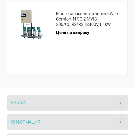
Многонасосная установка Wilo
Comfort-N CO-2 MVIS
206/CC,R2/R2,3x400V,1.1kW
Цена по запросу
КАТАЛОГ
ИНФОРМАЦИЯ