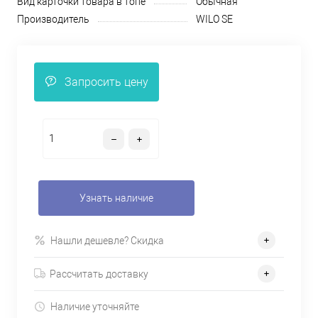
Вид карточки товара в топе
Обычная
Производитель
WILO SE
Запросить цену
Узнать наличие
Нашли дешевле? Скидка
Рассчитать доставку
Наличие уточняйте