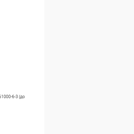
1000-6-3 (до