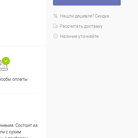
Нашли дешевле? Скидка
Рассчитать доставку
Наличие уточняйте
особы оплаты
инения. Состоит из
и с сухим