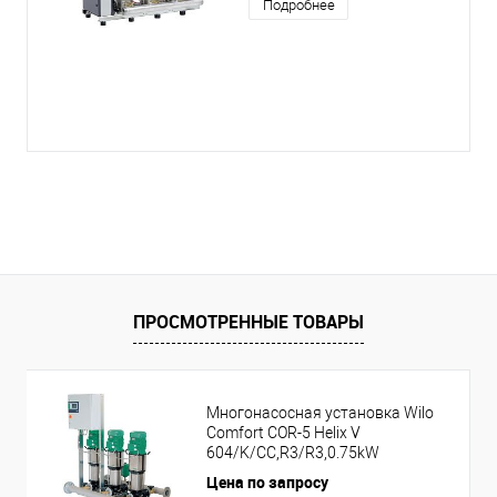
Подробнее
ПРОСМОТРЕННЫЕ ТОВАРЫ
Многонасосная установка Wilo
Comfort COR-5 Helix V
604/K/CC,R3/R3,0.75kW
Цена по запросу