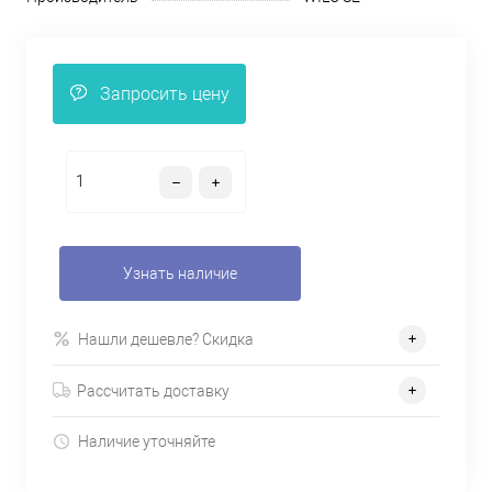
Запросить цену
Узнать наличие
Нашли дешевле? Скидка
Рассчитать доставку
Наличие уточняйте