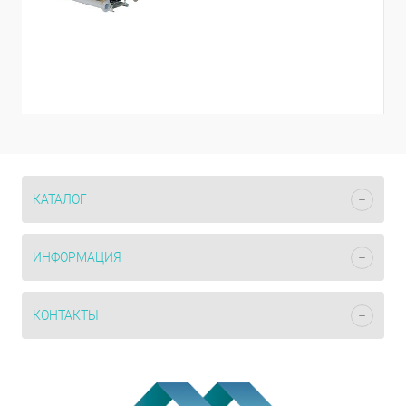
КАТАЛОГ
ИНФОРМАЦИЯ
КОНТАКТЫ