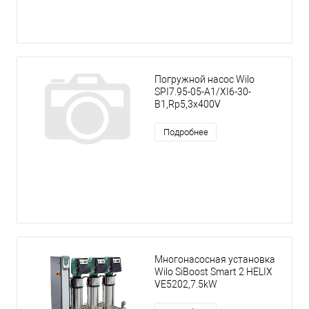
Погружной насос Wilo
SPI7.95-05-A1/XI6-30-
B1,Rp5,3x400V
Подробнее
Многонасосная установка
Wilo SiBoost Smart 2 HELIX
VE5202,7.5kW