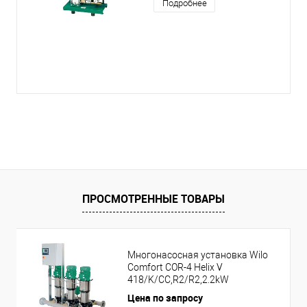
Подробнее
ПРОСМОТРЕННЫЕ ТОВАРЫ
Многонасосная установка Wilo
Comfort COR-4 Helix V
418/K/CC,R2/R2,2.2kW
Цена по запросу