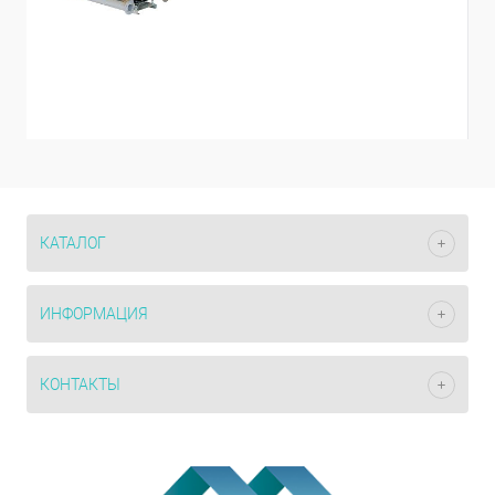
КАТАЛОГ
ИНФОРМАЦИЯ
КОНТАКТЫ