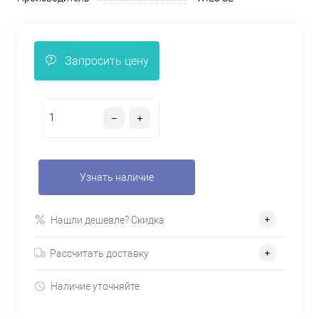
Запросить цену
Узнать наличие
Нашли дешевле? Скидка
Рассчитать доставку
Наличие уточняйте