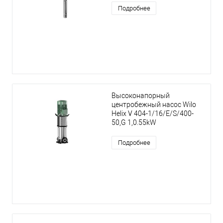
Подробнее
Высоконапорный
центробежный насос Wilo
Helix V 404-1/16/E/S/400-
50,G 1,0.55kW
Подробнее