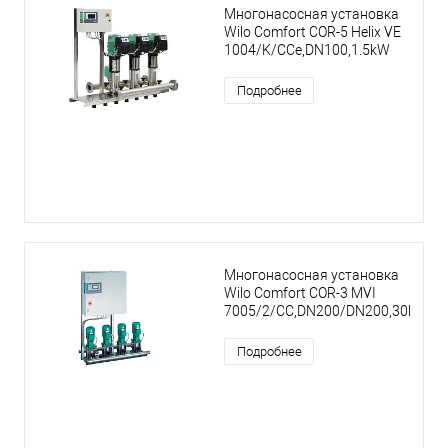
Многонасосная установка
Wilo Comfort COR-5 Helix VE
1004/K/CCe,DN100,1.5kW
Подробнее
Многонасосная установка
Wilo Comfort COR-3 MVI
7005/2/CC,DN200/DN200,30kW
Подробнее