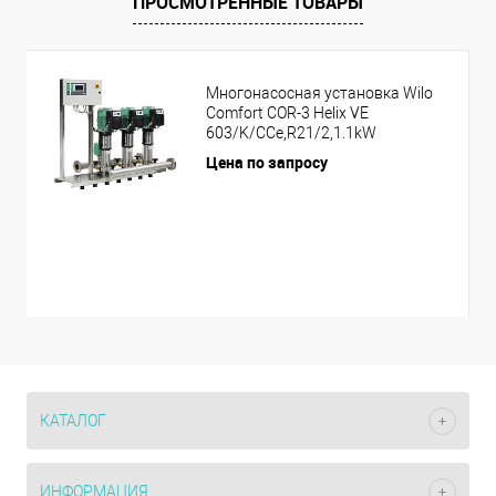
ПРОСМОТРЕННЫЕ ТОВАРЫ
Многонасосная установка Wilo
Comfort COR-3 Helix VE
603/K/CCe,R21/2,1.1kW
Цена по запросу
КАТАЛОГ
ИНФОРМАЦИЯ