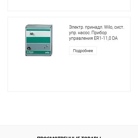
Электр. принадл. Wilo, сист.
упр. насос. Прибор
управления ER1-11,0 DA
Подробнее