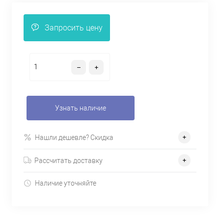
Запросить цену
Узнать наличие
Нашли дешевле? Скидка
Рассчитать доставку
Наличие уточняйте