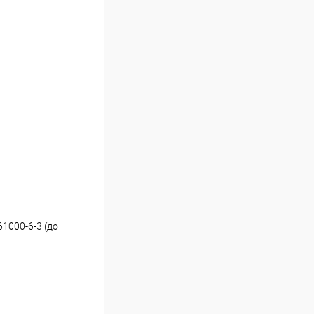
1000-6-3 (до