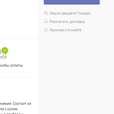
Нашли дешевле? Скидка
Рассчитать доставку
Наличие уточняйте
особы оплаты
инения. Состоит из
и с сухим