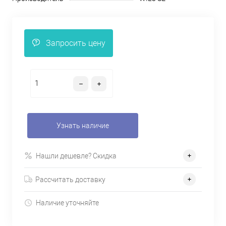
Запросить цену
Узнать наличие
Нашли дешевле? Скидка
Рассчитать доставку
Наличие уточняйте