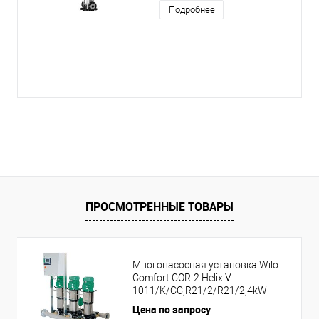
Подробнее
ПРОСМОТРЕННЫЕ ТОВАРЫ
Многонасосная установка Wilo
Comfort COR-2 Helix V
1011/K/CC,R21/2/R21/2,4kW
Цена по запросу