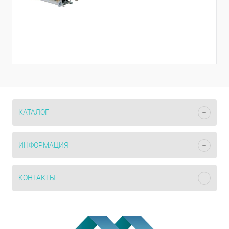
КАТАЛОГ
ИНФОРМАЦИЯ
КОНТАКТЫ