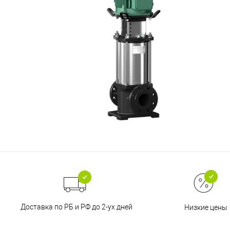
Доставка по РБ и РФ до 2-ух дней
Низкие цены