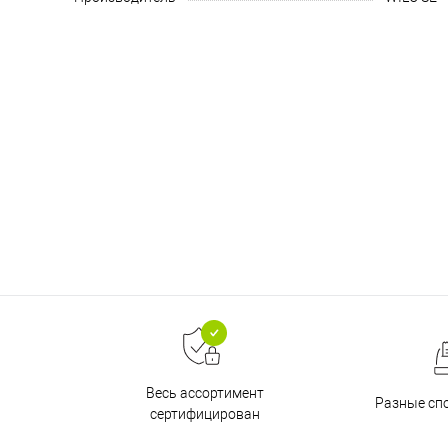
Весь ассортимент
Разные сп
сертифицирован