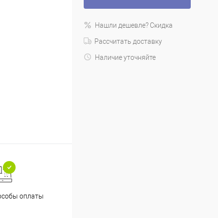
Нашли дешевле? Скидка
Рассчитать доставку
Наличие уточняйте
особы оплаты