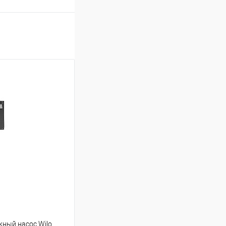
ный насос Wilo