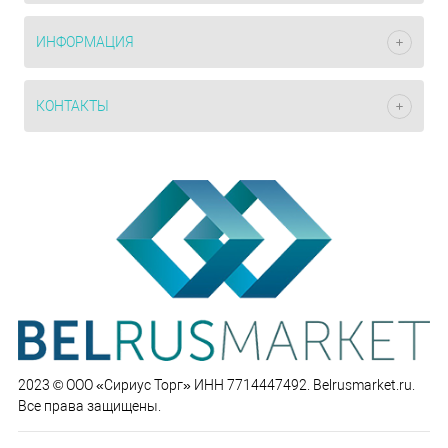
ИНФОРМАЦИЯ
КОНТАКТЫ
2023 © ООО «Сириус Торг» ИНН 7714447492. Belrusmarket.ru.
Все права защищены.