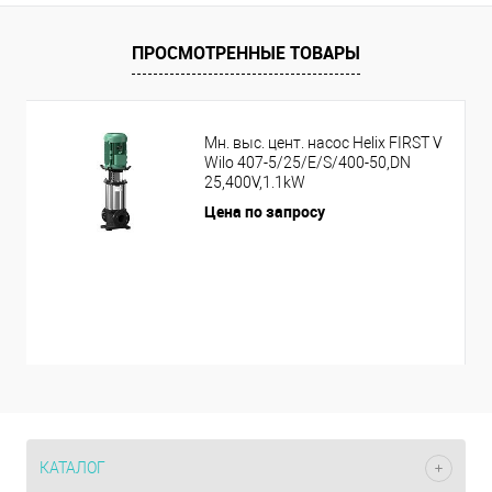
ПРОСМОТРЕННЫЕ ТОВАРЫ
Мн. выс. цент. насос Helix FIRST V
Wilo 407-5/25/E/S/400-50,DN
25,400V,1.1kW
Цена по запросу
КАТАЛОГ