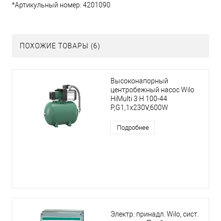
*Артикульный номер: 4201090
ПОХОЖИЕ ТОВАРЫ (6)
Высоконапорный
центробежный насос Wilo
HiMulti 3 H 100-44
P,G1,1x230V,600W
Подробнее
Электр. принадл. Wilo, сист.