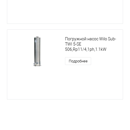
Погружной насос Wilo Sub-
TWI 5-SE
506,Rp11/4,1ph,1.1kW
Подробнее