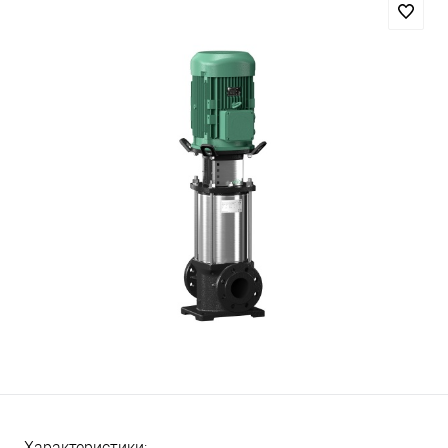
Характеристики: