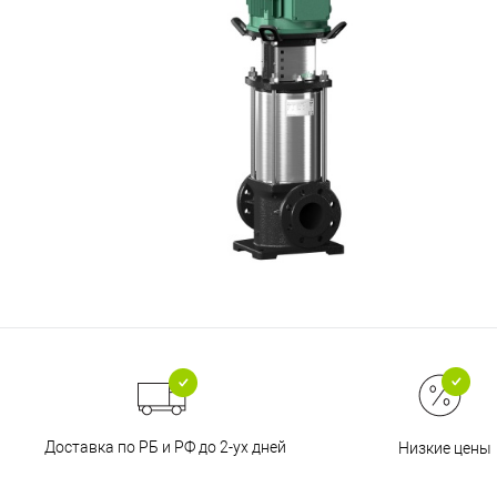
Доставка по РБ и РФ до 2-ух дней
Низкие цены