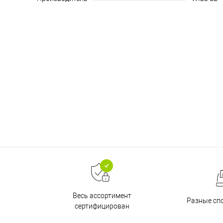
Весь ассортимент
Разные сп
сертифицирован