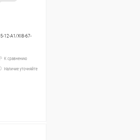
5-12-A1/XI8-67-
К сравнению
Наличие уточняйте