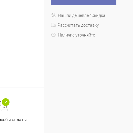
Нашли дешевле? Скидка
Рассчитать доставку
Наличие уточняйте
особы оплаты