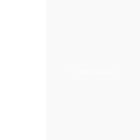
Запросить цену