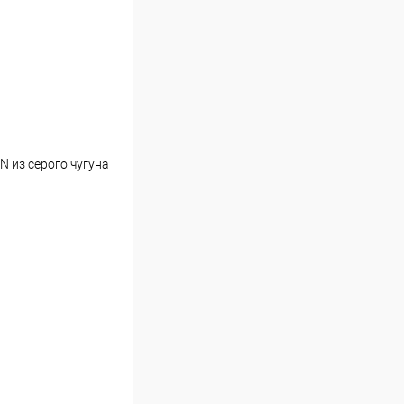
N из серого чугуна