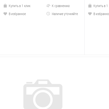
Купить в 1 клик
К сравнению
Купить в 1
В избранное
Наличие уточняйте
В избранно