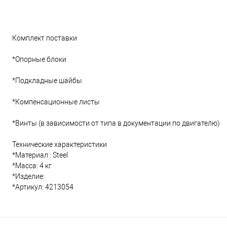
Комплект поставки
*Опорные блоки
*Подкладные шайбы
*Компенсационные листы
*Винты (в зависимости от типа в документации по двигателю)
Технические характеристики
*Материал : Steel
*Масса: 4 кг
*Изделие:
*Артикул: 4213054