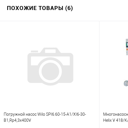
ПОХОЖИЕ ТОВАРЫ (6)
Погружной насос Wilo SPI6.60-15-A1/XI6-30-
Многонасосна
B1,Rp4,3x400V
Helix V 418/