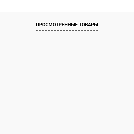
ПРОСМОТРЕННЫЕ ТОВАРЫ