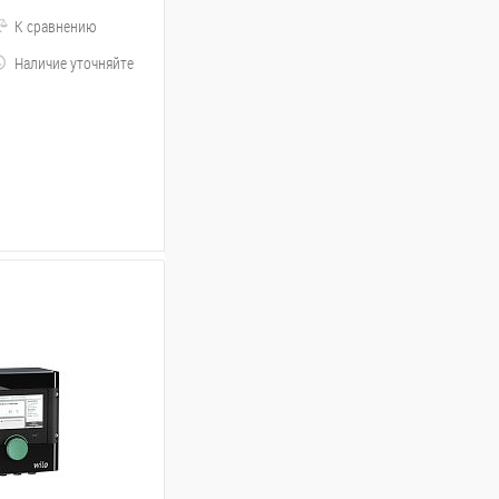
К сравнению
Наличие уточняйте