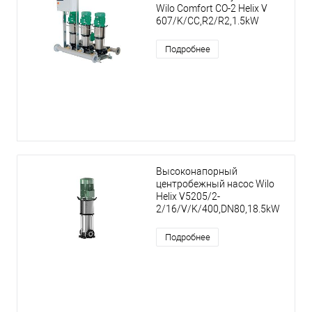
Wilo Comfort CO-2 Helix V
607/K/CC,R2/R2,1.5kW
Подробнее
Высоконапорный
центробежный насос Wilo
Helix V5205/2-
2/16/V/K/400,DN80,18.5kW
Подробнее