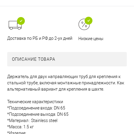
Доставка по РБ и РФ до 2-ух дней
Низкие цены
ОПИСАНИЕ ТОВАРА
Держатель для двух направляющих труб для крепления к
стальной трубе, включая монтажные принадлежности. Как
альтернативный вариант для крепления в шахте.
Технические характеристики
*Подсоединение входа: DN 65
*Подсоединение выхода: DN 65
*Материал : Stainless steel
*Масса: 1.5 кг
*Изделие: