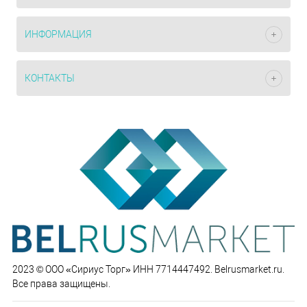
ИНФОРМАЦИЯ
КОНТАКТЫ
2023 © ООО «Сириус Торг» ИНН 7714447492. Belrusmarket.ru.
Все права защищены.