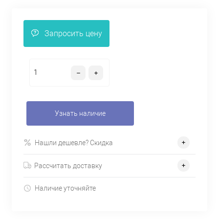
Запросить цену
Узнать наличие
Нашли дешевле? Скидка
Рассчитать доставку
Наличие уточняйте