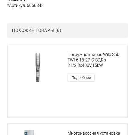
*Артикул: 6066848
ПОХОЖИЕ ТОВАРЫ (6)
Погружной насос Wilo Sub
TWI 6.18-27-C-SD,Rp
21/2,3x400V,15kW
Подробнее
Многонасосная установка