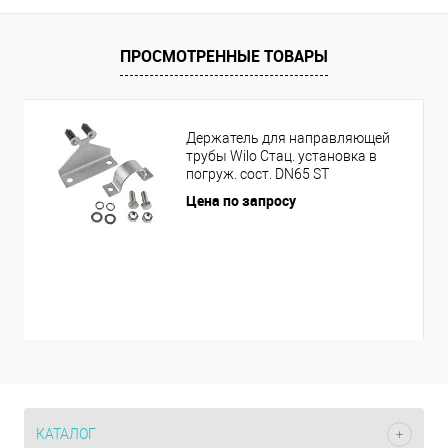
ПРОСМОТРЕННЫЕ ТОВАРЫ
Держатель для направляющей
трубы Wilo Стац. установка в
погруж. сост. DN65 ST
Цена по запросу
КАТАЛОГ